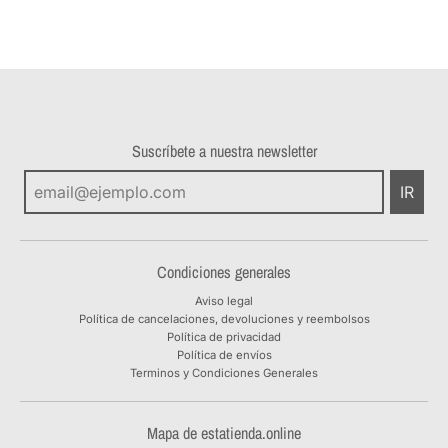
Suscríbete a nuestra newsletter
IR
Condiciones generales
Aviso legal
Política de cancelaciones, devoluciones y reembolsos
Política de privacidad
Política de envíos
Terminos y Condiciones Generales
Mapa de estatienda.online