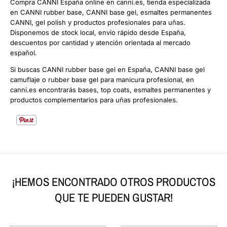
Compra CANNI España online en canni.es, tienda especializada
en CANNI rubber base, CANNI base gel, esmaltes permanentes
CANNI, gel polish y productos profesionales para uñas.
Disponemos de stock local, envío rápido desde España,
descuentos por cantidad y atención orientada al mercado
español.
Si buscas CANNI rubber base gel en España, CANNI base gel
camuflaje o rubber base gel para manicura profesional, en
canni.es encontrarás bases, top coats, esmaltes permanentes y
productos complementarios para uñas profesionales.
¡HEMOS ENCONTRADO OTROS PRODUCTOS
QUE TE PUEDEN GUSTAR!