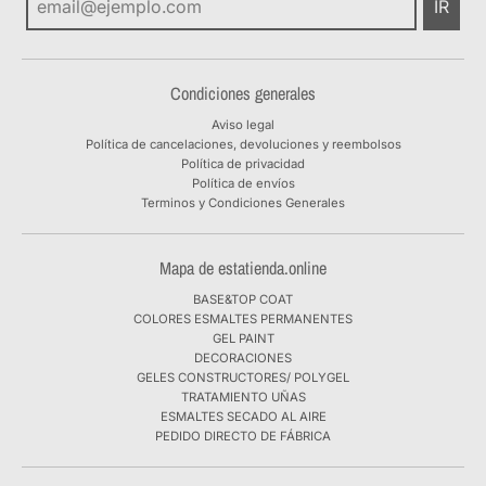
IR
Condiciones generales
Aviso legal
Política de cancelaciones, devoluciones y reembolsos
Política de privacidad
Política de envíos
Terminos y Condiciones Generales
Mapa de estatienda.online
BASE&TOP COAT
COLORES ESMALTES PERMANENTES
GEL PAINT
DECORACIONES
GELES CONSTRUCTORES/ POLYGEL
TRATAMIENTO UÑAS
ESMALTES SECADO AL AIRE
PEDIDO DIRECTO DE FÁBRICA