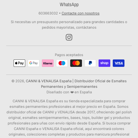
WhatsApp
603663032
•
Contacte con nosotros
Si necesitas un presupuesto personalizado para grandes cantidades o
pedidos mayoristas, contáctanos
Pagos aceptados
© 2026,
CANNI & VENALISA España | Distribuidor Oficial de Esmaltes
Permanentes y Semipermanentes
Diseñado con ❤️ en España
CANNI & VENALISA España es su tienda especializada para comprar
esmaltes permanentes profesionales al mejor precio en España. Somos
distribuidor oficial de CANNI y VENALISA desde 2017, ofreciendo gel polish
original, esmaltes semipermanentes, bases, tops, builder gel y productos
profesionales para uñas con envío rápido desde España. Si busca comprar
CANNI España o VENALISA España oficial, aquí encontrará colores
originales, colecciones completas y productos para manicura profesional