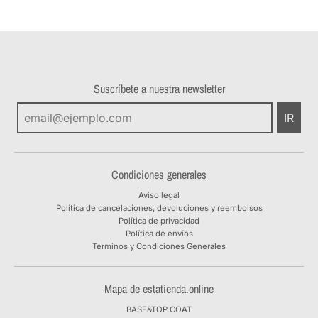
Suscríbete a nuestra newsletter
IR
Condiciones generales
Aviso legal
Política de cancelaciones, devoluciones y reembolsos
Política de privacidad
Política de envíos
Terminos y Condiciones Generales
Mapa de estatienda.online
BASE&TOP COAT