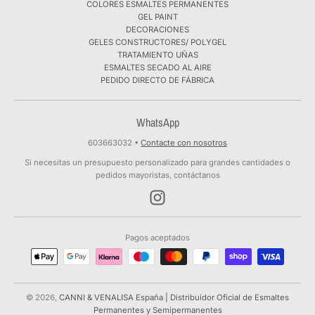
COLORES ESMALTES PERMANENTES
GEL PAINT
DECORACIONES
GELES CONSTRUCTORES/ POLYGEL
TRATAMIENTO UÑAS
ESMALTES SECADO AL AIRE
PEDIDO DIRECTO DE FÁBRICA
WhatsApp
603663032
•
Contacte con nosotros
Si necesitas un presupuesto personalizado para grandes cantidades o
pedidos mayoristas, contáctanos
Pagos aceptados
© 2026,
CANNI & VENALISA España | Distribuidor Oficial de Esmaltes
Permanentes y Semipermanentes